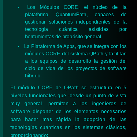
·
Los Módulos CORE, el núcleo de la
plataforma QuantumPath, capaces de
gestionar soluciones independientes de la
tecnología cuántica asistidas por
herramientas de propósito general.
·
La Plataforma de Apps, que se integra con los
módulos CORE del sistema QPath y facilitan
a los equipos de desarrollo la gestión del
ciclo de vida de los proyectos de software
híbrido.
El módulo CORE de QPath se estructura en 5
niveles funcionales que -desde un punto de vista
muy general- permiten a los ingenieros de
software disponer de los elementos necesarios
para hacer más rápida la adopción de las
tecnologías cuánticas en los sistemas clásicos,
proporcionando: