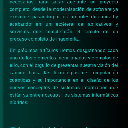
necesarios para sacar adelante un proyecto
completo: desde la modernización de software ya
existente, pasando por los controles de calidad y
acabando en un etcétera de aplicativos y
servicios que completarán el círculo de un
proceso completo de ingeniería.
En próximos artículos iremos desgranando cada
uno de los elementos mencionados y ejemplos de
ello, con el orgullo de presentar nuestra visión del
camino hacia las tecnologías de computación
cuánticas y su importancia en el diseño de los
nuevos conceptos de sistemas información que
están ya entre nosotros: los sistemas informáticos
híbridos.