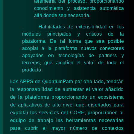
telemetría del proceso, proporcionando
conocimiento y asistencia automática
allá donde sea necesaria.
·
Habilidades de extensibilidad en los
módulos principales y críticos de la
plataforma. De tal forma que sea posible
acoplar a la plataforma nuevos conectores
apoyados en tecnologías de partners y
terceros, que amplíen el valor de todo el
producto.
Las APPS de QuantumPath por otro lado, tendrán
la responsabilidad de aumentar el valor añadido
de la plataforma proporcionando un ecosistema
de aplicativos de alto nivel que, diseñados para
explotar los servicios del CORE, proporcionen al
equipo de trabajo las herramientas necesarias
para cubrir el mayor número de contextos