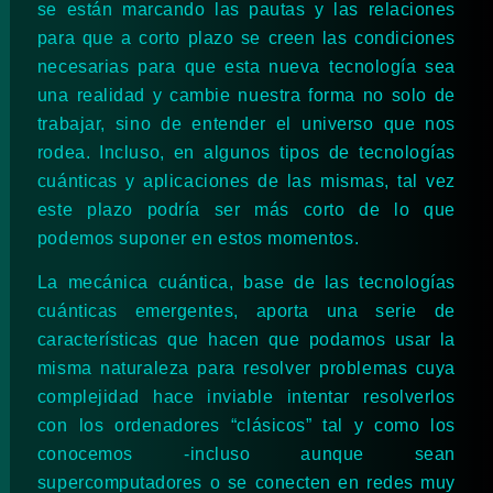
se están marcando las pautas y las relaciones
para que a corto plazo se creen las condiciones
necesarias para que esta nueva tecnología sea
una realidad y cambie nuestra forma no solo de
trabajar, sino de entender el universo que nos
rodea. Incluso, en algunos tipos de tecnologías
cuánticas y aplicaciones de las mismas, tal vez
este plazo podría ser más corto de lo que
podemos suponer en estos momentos.
La mecánica cuántica, base de las tecnologías
cuánticas emergentes, aporta una serie de
características que hacen que podamos usar la
misma naturaleza para resolver problemas cuya
complejidad hace inviable intentar resolverlos
con los ordenadores “clásicos” tal y como los
conocemos -incluso aunque sean
supercomputadores o se conecten en redes muy