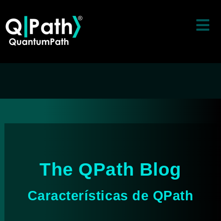
The QPath Blog
Características de QPath