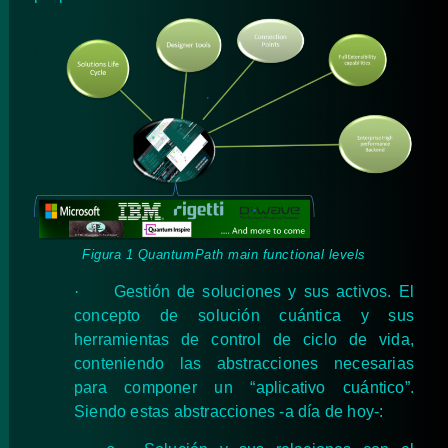
Figura 1 QuantumPath main functional levels
·
Gestión de soluciones y sus activos. El
concepto de solución cuántica y sus
herramientas de control de ciclo de vida,
conteniendo las abstracciones necesarias
para componer un “aplicativo cuántico”.
Siendo estas abstracciones -a día de hoy-: