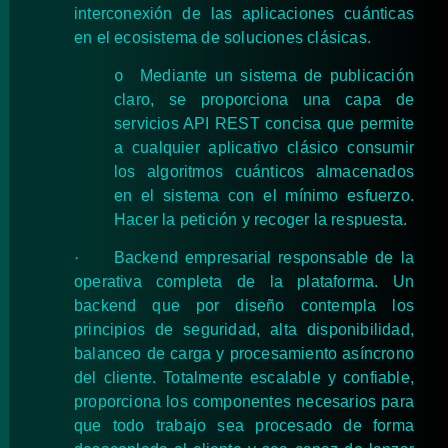
interconexión de las aplicaciones cuánticas
en el ecosistema de soluciones clásicas.
Mediante un sistema de publicación
o
claro, se proporciona una capa de
servicios API REST concisa que permite
a cualquier aplicativo clásico consumir
los algoritmos cuánticos almacenados
en el sistema con el mínimo esfuerzo.
Hacer la petición y recoger la respuesta.
·
Backend empresarial responsable de la
operativa completa de la plataforma. Un
backend que por diseño contempla los
principios de seguridad, alta disponibilidad,
balanceo de carga y procesamiento asíncrono
del cliente. Totalmente escalable y confiable,
proporciona los componentes necesarios para
que todo trabajo sea procesado de forma