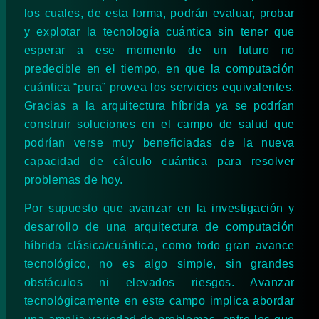
los cuales, de esta forma, podrán evaluar, probar
y explotar la tecnología cuántica sin tener que
esperar a ese momento de un futuro no
predecible en el tiempo, en que la computación
cuántica “pura” provea los servicios equivalentes.
Gracias a la arquitectura híbrida ya se podrían
construir soluciones en el campo de salud que
podrían verse muy beneficiadas de la nueva
capacidad de cálculo cuántica para resolver
problemas de hoy.
Por supuesto que avanzar en la investigación y
desarrollo de una arquitectura de computación
híbrida clásica/cuántica, como todo gran avance
tecnológico, no es algo simple, sin grandes
obstáculos ni elevados riesgos. Avanzar
tecnológicamente en este campo implica abordar