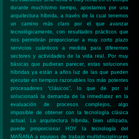
durante muchísimo tiempo, apostamos por una
arquitectura híbrida, a través de la cual tenemos
un camino más claro por el que avanzar
tecnológicamente, con resultados prácticos que
nos permitirán proporcionar a muy corto plazo
servicios cuánticos a medida para diferentes
sectores y actividades de la vida real. Por muy
básicas que pudieran parecer, estas soluciones
híbridas ya están a años luz de las que pueden
ejecutar en tiempos razonables los más potentes
procesadores “clásicos”, lo que de por sí
solucionará la demanda de la inmediatez en la
evaluación de procesos complejos, algo
imposible de obtener con la tecnología clásica
actual. La arquitectura híbrida, bien utilizada,
puede proporcionar HOY la tecnología del
MAÑANA a equipos de trabajo multidisciplinares