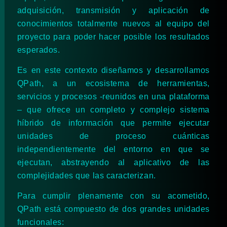
adquisición, transmisión y aplicación de
conocimientos totalmente nuevos al equipo del
proyecto para poder hacer posible los resultados
esperados.
Es en este contexto diseñamos y desarrollamos
QPath, a un ecosistema de herramientas,
servicios y procesos -reunidos en una plataforma
– que ofrece un completo y complejo sistema
híbrido de información que permite ejecutar
unidades de proceso cuánticas
independientemente del entorno en que se
ejecutan, abstrayendo al aplicativo de las
complejidades que las caracterizan.
Para cumplir plenamente con su acometido,
QPath está compuesto de dos grandes unidades
funcionales: