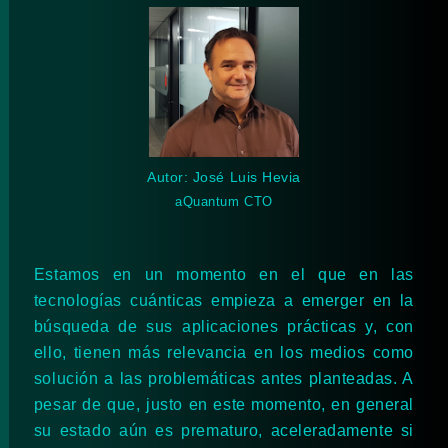
Autor: José Luis Hevia
aQuantum CTO
Estamos en un momento en el que en las
tecnologías cuánticas empieza a emerger en la
búsqueda de sus aplicaciones prácticas y, con
ello, tienen más relevancia en los medios como
solución a las problemáticas antes planteadas. A
pesar de que, justo en este momento, en general
su estado aún es prematuro, aceleradamente si