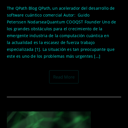
The QPath Blog QPath, un acelerador del desarrollo de
software cuántico comercial Autor: Guido
Peterssen NodarseaQuantum COOQST Founder Uno de
los grandes obstáculos para el crecimiento de la
emergente industria de la computación cuántica en
la actualidad es la escasez de fuerza trabajo
especializada [1]. La situación es tan preocupante que
este es uno de los problemas más urgentes […]
Read More